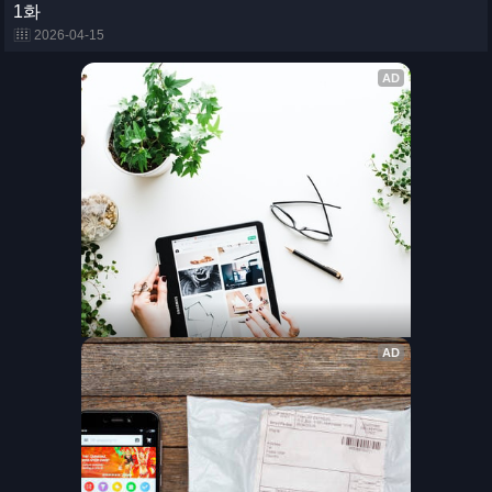
1화
2026-04-15