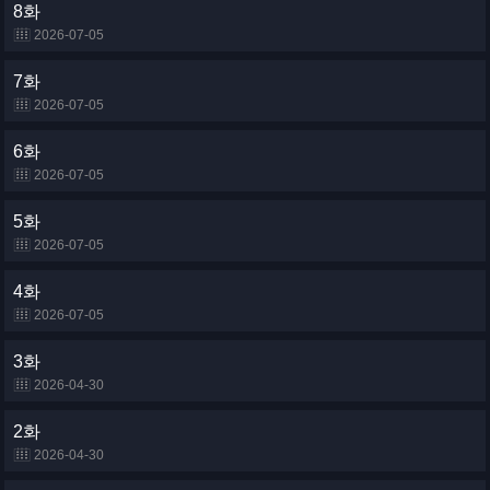
8화
2026-07-05
7화
2026-07-05
6화
2026-07-05
5화
2026-07-05
4화
2026-07-05
3화
2026-04-30
2화
2026-04-30