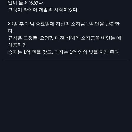
엔이 들어 있었다.
그것이 라이어 게임의 시작이었다.
30일 후 게임 종료일에 자신의 소지금 1억 엔을 반환한
다.
규칙은 그것뿐. 요령껏 대전 상대의 소지금을 빼앗는 데
성공하면
승자는 1억 엔을 갖고, 패자는 1억 엔의 빚을 지게 된다