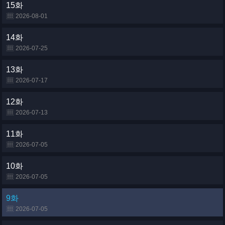
15화
2026-08-01
14화
2026-07-25
13화
2026-07-17
12화
2026-07-13
11화
2026-07-05
10화
2026-07-05
9화
2026-07-05