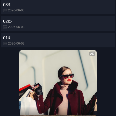
03화
2026-06-03
02화
2026-06-03
01화
2026-06-03