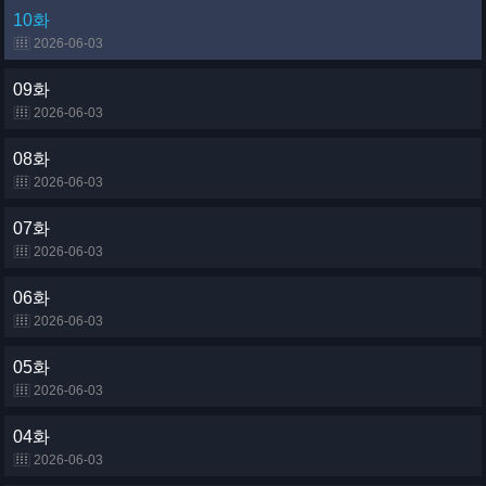
10화
2026-06-03
09화
2026-06-03
08화
2026-06-03
07화
2026-06-03
06화
2026-06-03
05화
2026-06-03
04화
2026-06-03