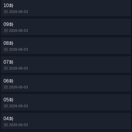
10화
2026-06-03
09화
2026-06-03
08화
2026-06-03
07화
2026-06-03
06화
2026-06-03
05화
2026-06-03
04화
2026-06-03