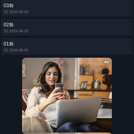
03화
2026-06-03
02화
2026-06-03
01화
2026-06-03