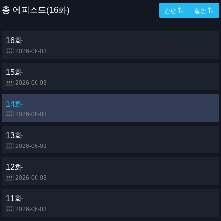
총 에피소드(16화)
간편 ⇅
일반 ⇅
16화
2026-06-03
15화
2026-06-03
14화
2026-06-03
13화
2026-06-03
12화
2026-06-03
11화
2026-06-03