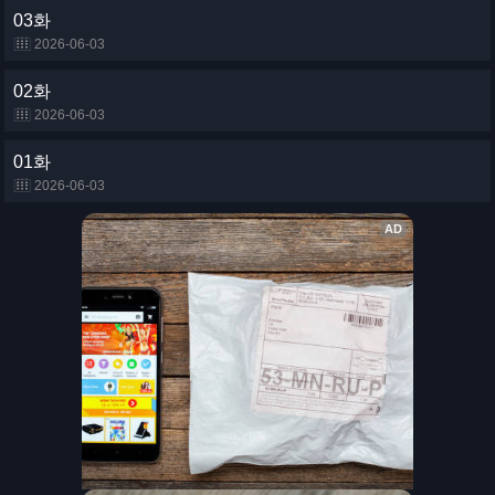
03화
2026-06-03
02화
2026-06-03
01화
2026-06-03