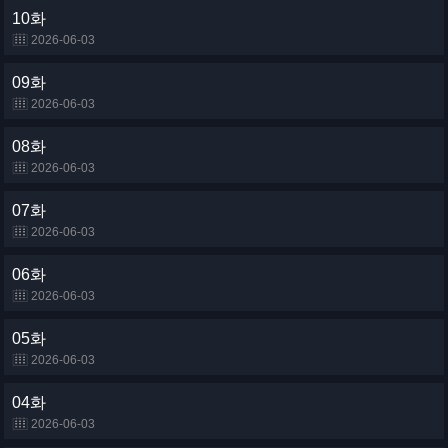
10화
2026-06-03
09화
2026-06-03
08화
2026-06-03
07화
2026-06-03
06화
2026-06-03
05화
2026-06-03
04화
2026-06-03