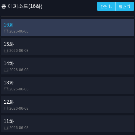
총 에피소드(16화)
간편 ⇅
일반 ⇅
16화
2026-06-03
15화
2026-06-03
14화
2026-06-03
13화
2026-06-03
12화
2026-06-03
11화
2026-06-03