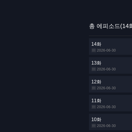
총 에피소드(14
14화
2026-06-30
13화
2026-06-30
12화
2026-06-30
11화
2026-06-30
10화
2026-06-30