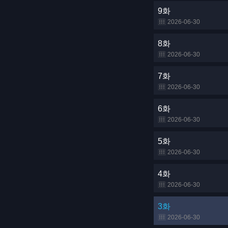
9화
2026-06-30
8화
2026-06-30
7화
2026-06-30
6화
2026-06-30
5화
2026-06-30
4화
2026-06-30
3화
2026-06-30