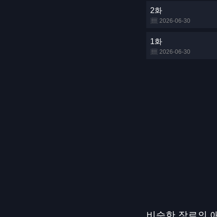
2화
2026-06-30
1화
2026-06-30
비슷한 장르의 