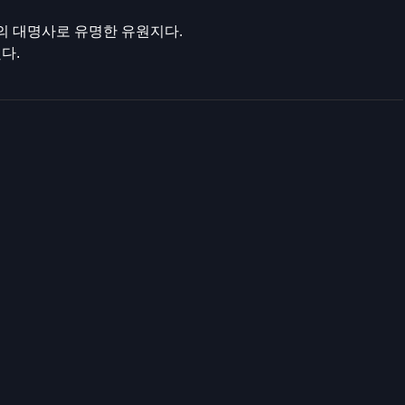
소의 대명사로 유명한 유원지다.
다.