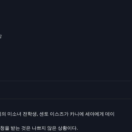
상
끼의 미소녀 전학생, 센토 이스즈가 카니에 세야에게 데이
청을 받는 것은 나쁘지 않은 상황이다.